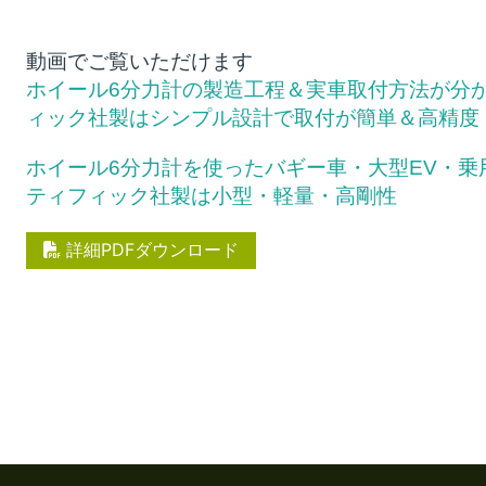
動画でご覧いただけます
ホイール6分力計の製造工程＆実車取付方法が分
ィック社製はシンプル設計で取付が簡単＆高精度
ホイール6分力計を使ったバギー車・大型EV・
ティフィック社製は小型・軽量・高剛性
詳細PDFダウンロード