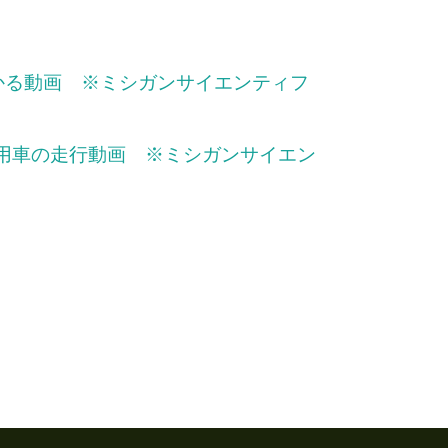
かる動画 ※ミシガンサイエンティフ
乗用車の走行動画 ※ミシガンサイエン