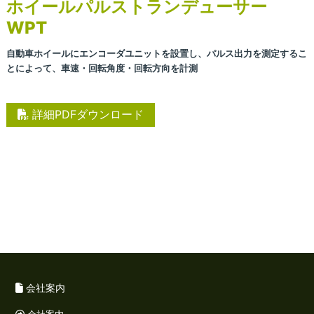
ホイールパルストランデューサー
WPT
自動車ホイールにエンコーダユニットを設置し、
パルス出力を測定するこ
とによって、車速・回転角度・
回転方向を計測
詳細PDFダウンロード
会社案内