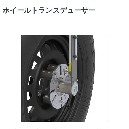
ホイールトランスデューサー