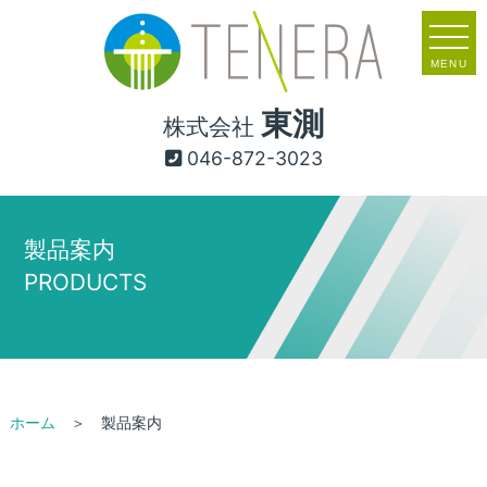
MENU
東測
株式会社
046-872-3023
製品案内
PRODUCTS
ホーム
＞ 製品案内