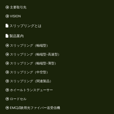
主要取引先
VISION
スリップリングとは
製品案内
スリップリング（軸端型）
スリップリング（軸端型-高速型）
スリップリング（軸端型-薄型）
スリップリング（中空型）
スリップリング（関連製品）
ホイールトランスデューサー
ロードセル
EMC試験用光ファイバー送受信機