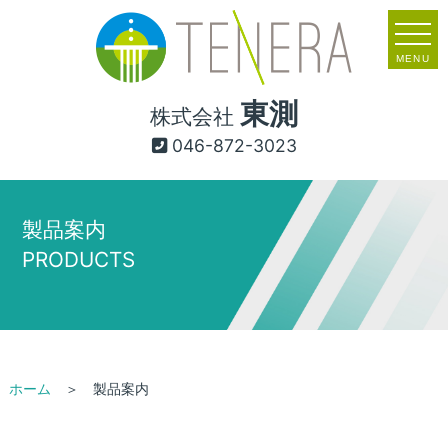
MENU
東測
株式会社
046-872-3023
製品案内
PRODUCTS
ホーム
＞ 製品案内