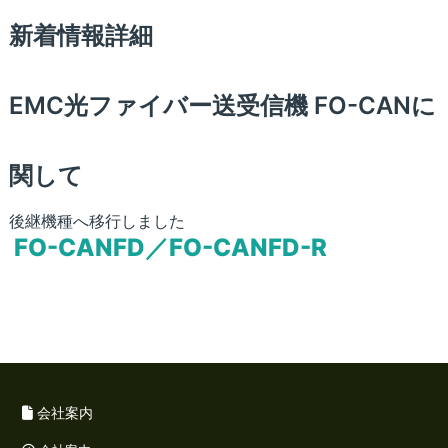
新着情報詳細
EMC光ファイバー送受信機 FO-CANに
関して
後継機種へ移行しました
FO-CANFD／FO-CANFD-R
会社案内