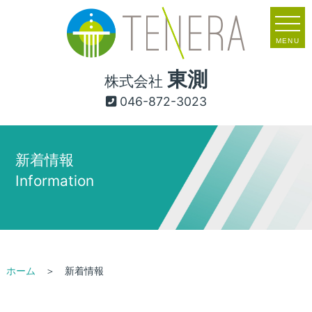
MENU
東測
株式会社
046-872-3023
新着情報
Information
ホーム
＞ 新着情報