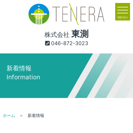
MENU
東測
株式会社
046-872-3023
新着情報
Information
ホーム
＞ 新着情報