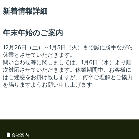
新着情報詳細
年末年始のご案内
12月26日（土）～1月5日（火）まで誠に勝手ながら
休業とさせていただきます。
問い合わせ等に関しましては、1月6日（水）より順
次対応させていただきます。休業期間中、お客様に
はご迷惑をお掛け致しますが、 何卒ご理解とご協力
を賜りますようお願い申し上げます。
会社案内