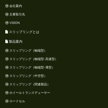
会社案内
主要取引先
VISION
スリップリングとは
製品案内
スリップリング（軸端型）
スリップリング（軸端型-高速型）
スリップリング（軸端型-薄型）
スリップリング（中空型）
スリップリング（関連製品）
ホイールトランスデューサー
ロードセル